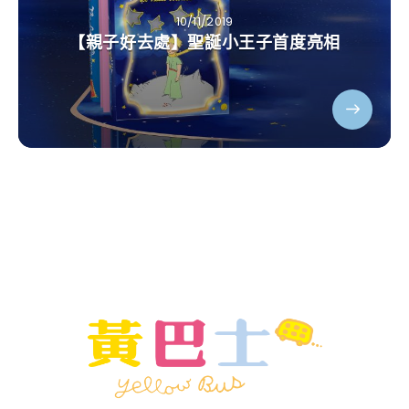
10/11/2019
【親子好去處】聖誕小王子首度亮相