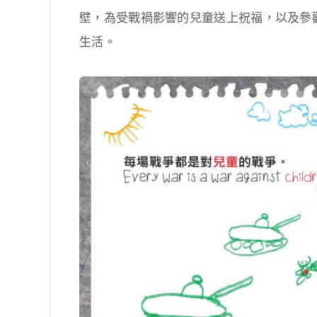
壁，為受戰禍影響的兒童送上祝福，以及參
生活。