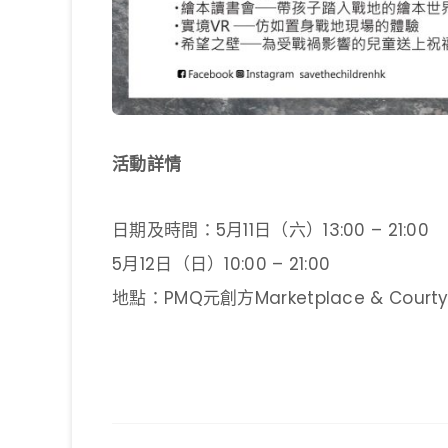
活動詳情
日期及時間：5月11日（六）13:00 – 21:00
5月12日（日）10:00 – 21:00
地點：PMQ元創方Marketplace & Cou