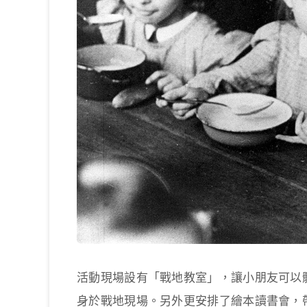
活動現場設有「戰地教室」，讓小朋友可以
身於戰地現場。另外更安排了繪本讀書會，