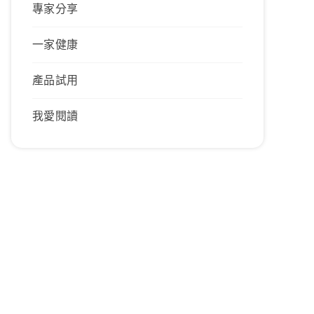
專家分享
一家健康
產品試用
我愛閱讀