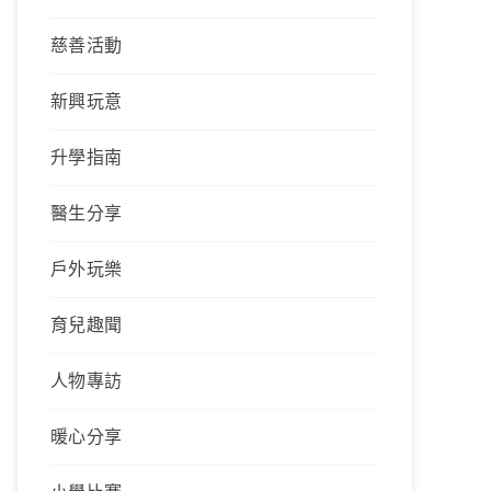
慈善活動
新興玩意
升學指南
醫生分享
戶外玩樂
育兒趣聞
人物專訪
暖心分享