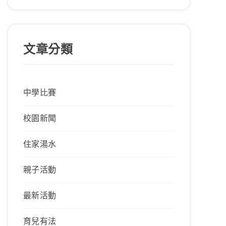
文章分類
中學比賽
校園新聞
住家湯水
親子活動
最新活動
育兒有法