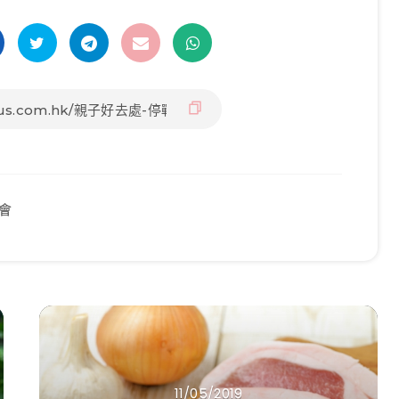
會
11/05/2019