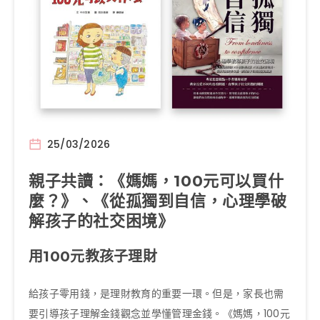
25/03/2026
親子共讀：《媽媽，100元可以買什
麼？》、《從孤獨到自信，心理學破
解孩子的社交困境》
用100元教孩子理財
給孩子零用錢，是理財教育的重要一環。但是，家長也需
要引導孩子理解金錢觀念並學懂管理金錢。《媽媽，100元