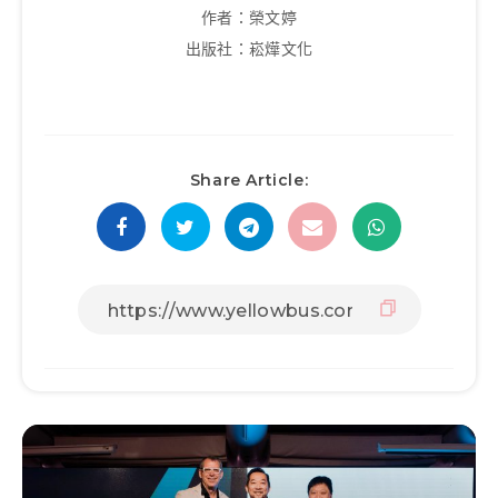
作者：榮文婷
出版社：崧燁文化
Share Article: