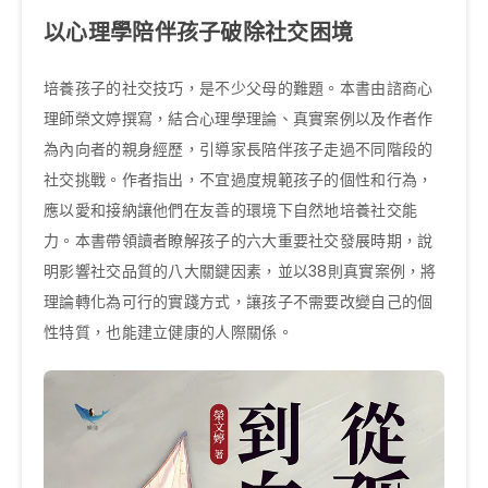
以心理學陪伴孩子破除社交困境
培養孩子的社交技巧，是不少父母的難題。本書由諮商心
理師榮文婷撰寫，結合心理學理論、真實案例以及作者作
為內向者的親身經歷，引導家長陪伴孩子走過不同階段的
社交挑戰。作者指出，不宜過度規範孩子的個性和行為，
應以愛和接納讓他們在友善的環境下自然地培養社交能
力。本書帶領讀者瞭解孩子的六大重要社交發展時期，說
明影響社交品質的八大關鍵因素，並以38則真實案例，將
理論轉化為可行的實踐方式，讓孩子不需要改變自己的個
性特質，也能建立健康的人際關係。