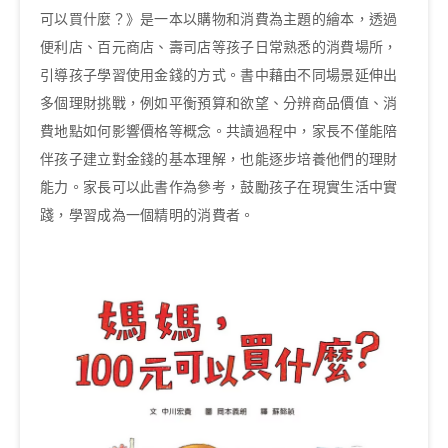
可以買什麼？》是一本以購物和消費為主題的繪本，透過
便利店、百元商店、壽司店等孩子日常熟悉的消費場所，
引導孩子學習使用金錢的方式。書中藉由不同場景延伸出
多個理財挑戰，例如平衡預算和欲望、分辨商品價值、消
費地點如何影響價格等概念。共讀過程中，家長不僅能陪
伴孩子建立對金錢的基本理解，也能逐步培養他們的理財
能力。家長可以此書作為參考，鼓勵孩子在現實生活中實
踐，學習成為一個精明的消費者。