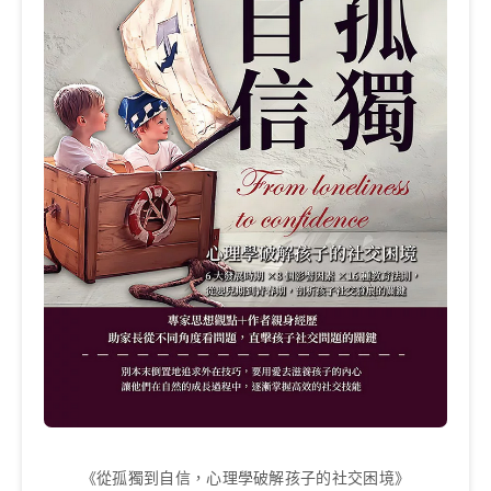
《從孤獨到自信，心理學破解孩子的社交困境》