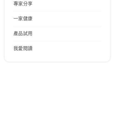
專家分享
一家健康
產品試用
我愛閱讀