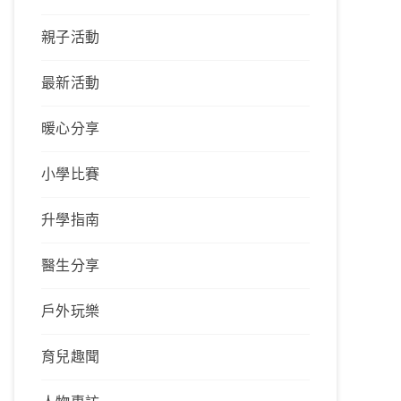
親子活動
最新活動
暖心分享
小學比賽
升學指南
醫生分享
戶外玩樂
育兒趣聞