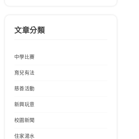
文章分類
中學比賽
育兒有法
慈善活動
新興玩意
校園新聞
住家湯水