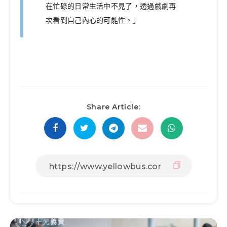
在忙碌的日常生活中不見了，透過戲劇再
次看到自己內心的可能性。」
Share Article: