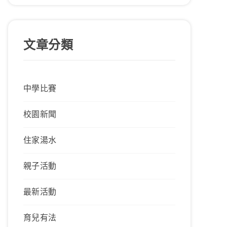
文章分類
中學比賽
校園新聞
住家湯水
親子活動
最新活動
育兒有法