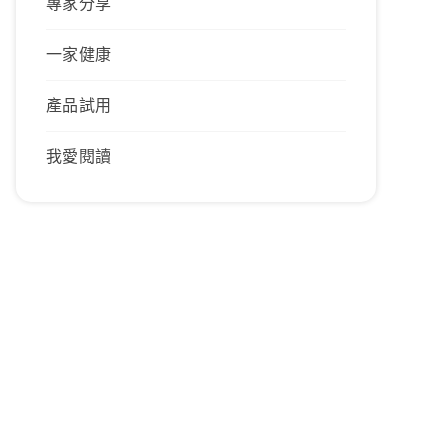
專家分享
一家健康
產品試用
我愛閱讀