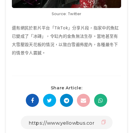
Source: Twitter
還有網民於影片平台「TikTok」分享片段，指家中的魚缸
已變成了「冰磚」，令缸內的金魚無法生存。當地甚至有
大雪壓毀天花板的情況，以致白雪遍佈屋內，各種嚴冬下
的情景令人震撼。
Share Article: