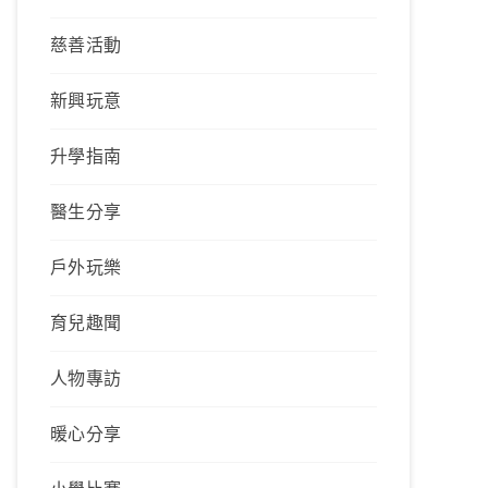
慈善活動
新興玩意
升學指南
醫生分享
戶外玩樂
育兒趣聞
人物專訪
暖心分享