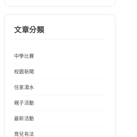
文章分類
中學比賽
校園新聞
住家湯水
親子活動
最新活動
育兒有法