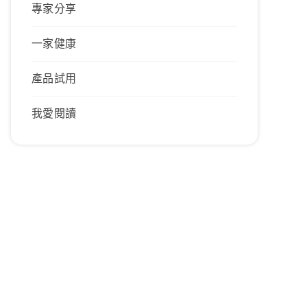
專家分享
一家健康
產品試用
我愛閱讀