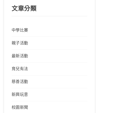
文章分類
中學比賽
親子活動
最新活動
育兒有法
慈善活動
新興玩意
校園新聞