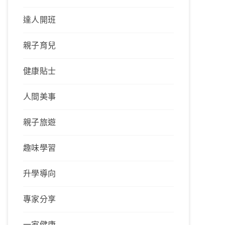
達人開班
親子育兒
健康貼士
人間美事
親子旅遊
趣味學習
升學導向
專家分享
一家健康