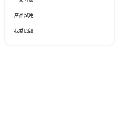
產品試用
我愛閱讀