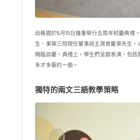
幼稚園於5月15日隆重舉行五周年校慶典禮
生、東華三院現任董事局主席曾慶業先生，
親臨誌慶。典禮上，學生們呈獻表演，包括
多才多藝的一面。
獨特的兩文三語教學策略