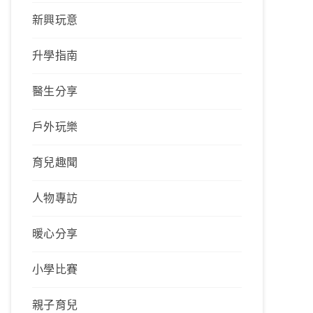
新興玩意
升學指南
醫生分享
戶外玩樂
育兒趣聞
人物專訪
暖心分享
小學比賽
親子育兒