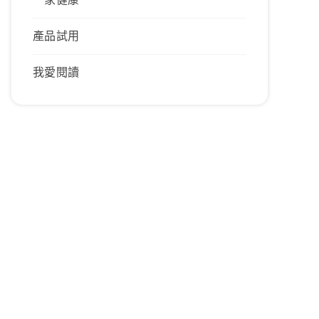
產品試用
我愛閱讀