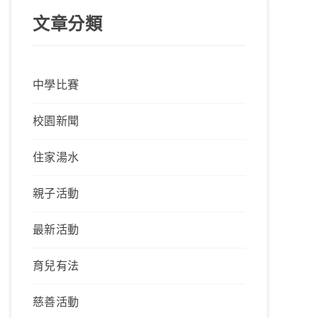
文章分類
中學比賽
校園新聞
住家湯水
親子活動
最新活動
育兒有法
慈善活動