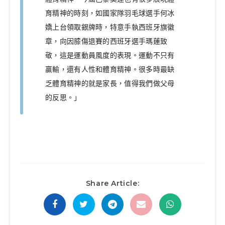
育精神的時刻，如國家隊羽毛球選手何冰
嬌上台領取銀牌時，特意手執西班牙旗徽
章，向因膝傷退賽的西班牙選手瑪蓮致
敬，這是運動員風度的表現。運動不只有
贏輸，還有人性和體育精神。很多時最缺
乏體育精神的就是家長，值得我們做父母
的反思。」
Share Article: