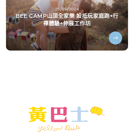
25/09/2024
BEE CAMP山頂全家樂 設抵玩家庭跑+行
禪體驗+伸展工作坊