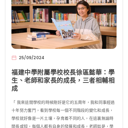
25/09/2024
福建中學附屬學校校長徐區懿華：學
生、老師和家長的成長，三者相輔相
成
「 我來這間學校的時候剛好是它的五周年，我和同事經過
十年努力奮鬥，看到學校每一個不同階段的變化和成長，
學校就好像是一片土壤，孕育着不同的人，在這裏無論時
間長或短，每個人都有自身的發展和成長，老師如是，學