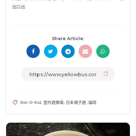
出口出
Share Article:
Kid-O-Kid
,
室內遊樂場
,
日本親子遊
,
福岡