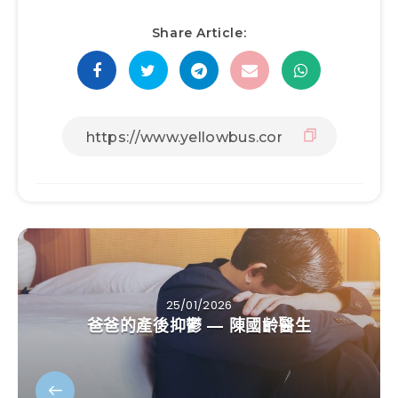
Share Article:
25/01/2026
爸爸的產後抑鬱 — 陳國齡醫生