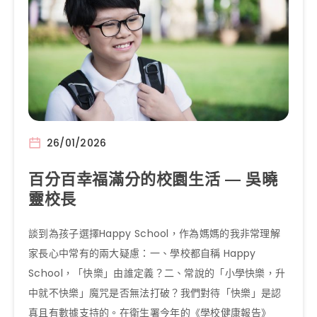
26/01/2026
百分百幸福滿分的校園生活 — 吳曉
靈校長
談到為孩子選擇Happy School，作為媽媽的我非常理解
家長心中常有的兩大疑慮：一、學校都自稱 Happy
School，「快樂」由誰定義？二、常說的「小學快樂，升
中就不快樂」魔咒是否無法打破？我們對待「快樂」是認
真且有數據支持的。在衛生署今年的《學校健康報告》