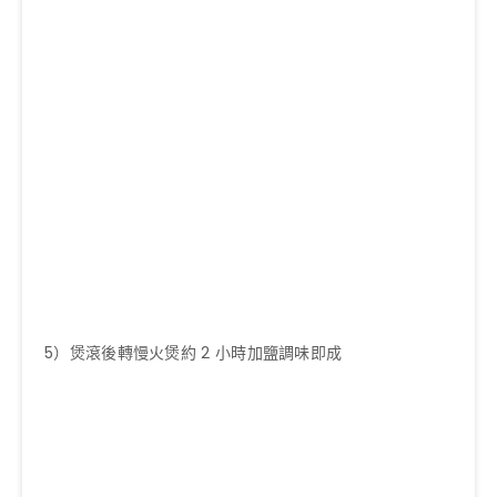
5）煲滾後轉慢火煲約 2 小時加鹽調味即成