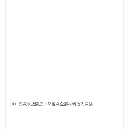
4）先凍水放陳皮，然後將全部材料放入湯鍋