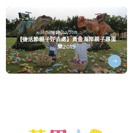
26/03/2019
【復活節親子好去處】黃金海岸親子尋蛋
樂2019