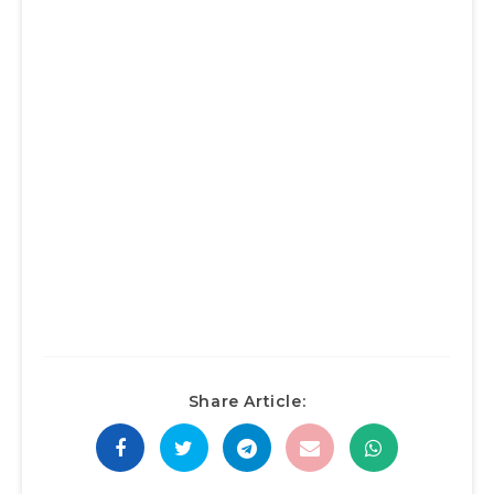
Share Article: