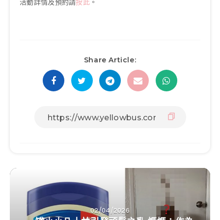
活動詳情及預約請
按此
。
Share Article:
02/04/2026