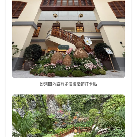
影灣園內設有多個復活節打卡點