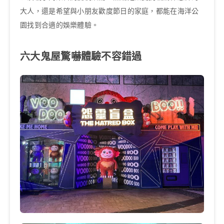
大人，還是希望與小朋友歡度節日的家庭，都能在海洋公
園找到合適的娛樂體驗。
六大鬼屋驚嚇體驗不容錯過