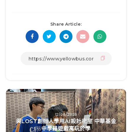
Share Article:
12/06/2026
與LOST創辦人學用AI設計密室 中華基金
中學藉遊戲寓玩於學