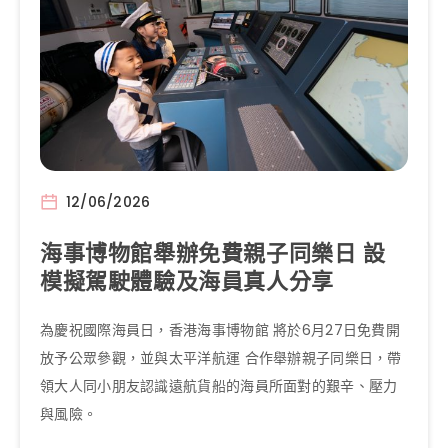
12/06/2026
海事博物館舉辦免費親子同樂日 設
模擬駕駛體驗及海員真人分享
為慶祝國際海員日，香港海事博物館 將於6月27日免費開
放予公眾參觀，並與太平洋航運 合作舉辦親子同樂日，帶
領大人同小朋友認識遠航貨船的海員所面對的艱辛、壓力
與風險。