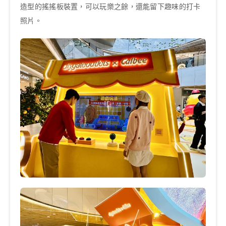
造型的搖搖板裝置，可以玩樂之餘，還能留下趣味的打卡
照片。