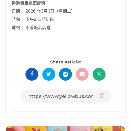
舞獅賀歲巡遊詳情：
日期： 2026 年3月3日（星期二）
時間： 下午2 時至6 時
地點： 東薈城名店倉
Share Article: