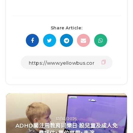
Share Article:
13/10/2025
ADHD關注周教育同樂日 設兒童及成人免