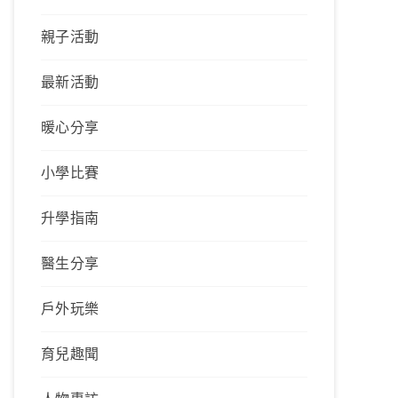
親子活動
最新活動
暖心分享
小學比賽
升學指南
醫生分享
戶外玩樂
育兒趣聞