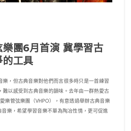
樂團6月首演 冀學習古
爭的工具
音樂，但古典音樂對他們而言很多時只是一首練習
，難以感受到古典音樂的韻味。去年由一群熱愛古
愛樂管弦樂團（VHPO），有意透過舉辦古典音樂
古典音樂，希望學習音樂不單為陶冶性情，更可促進