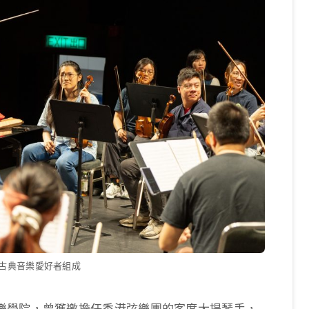
古典音樂愛好者組成