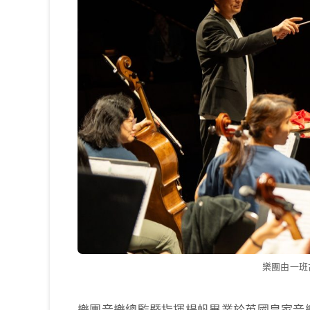
樂團由一班