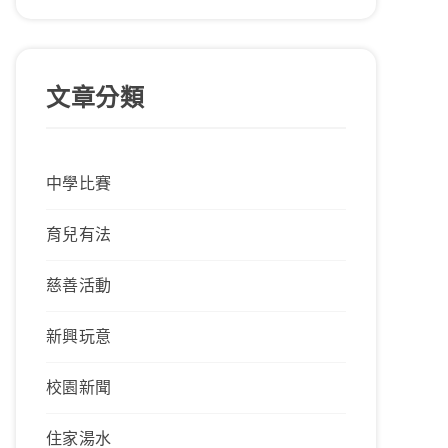
文章分類
中學比賽
育兒有法
慈善活動
新興玩意
校園新聞
住家湯水