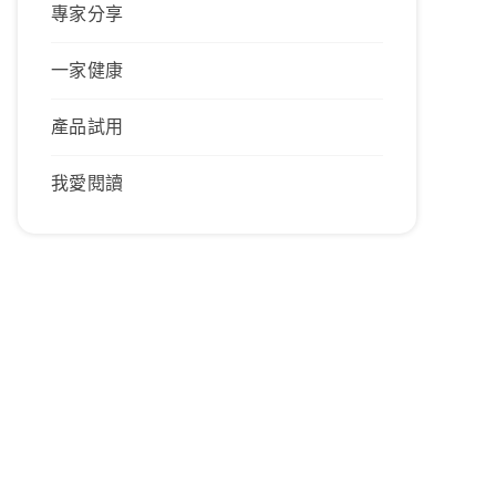
專家分享
一家健康
產品試用
我愛閱讀