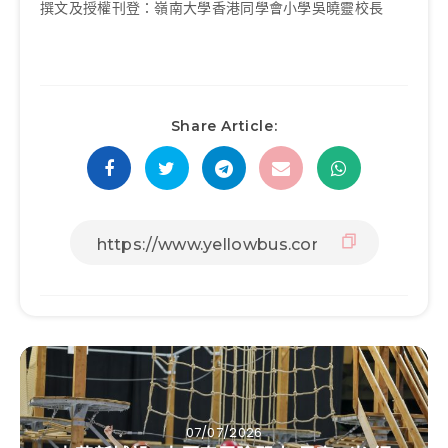
撰文及授權刊登：嶺南大學香港同學會小學吳曉靈校長
Share Article:
07/07/2026