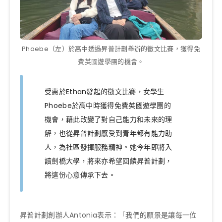
Phoebe（左）於高中透過昇普計劃舉辦的徵文比賽，獲得免
費英國遊學團的機會。
受惠於Ethan發起的徵文比賽，女學生
Phoebe於高中時獲得免費英國遊學團的
機會，藉此改變了對自己能力和未來的理
解，也從昇普計劃感受到青年都有能力助
人，為社區發揮服務精神。她今年即將入
讀劍橋大學，將來亦希望回饋昇普計劃，
將這份心意傳承下去。
昇普計劃創辦人Antonia表示：「我們的願景是讓每一位