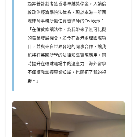
過昇普計劃考獲香港卓越獎學金，入讀倫
敦政治經濟學院法律系，現於本港一所國
際律師事務所擔任實習律師的Ovi表示：
「在倫敦修讀法律，為我帶來了無可比擬
的職業發展機會。如今在香港處理國際項
目，並與來自世界各地的同事合作，讓我
能將在英國所學的法律知識實際應用，同
時提升在環球職場中的適應力。海外留學
不僅讓我掌握專業知識，也開拓了我的視
野。」