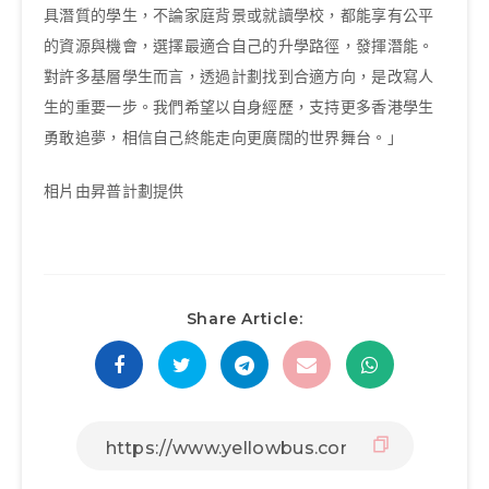
具潛質的學生，不論家庭背景或就讀學校，都能享有公平
的資源與機會，選擇最適合自己的升學路徑，發揮潛能。
對許多基層學生而言，透過計劃找到合適方向，是改寫人
生的重要一步。我們希望以自身經歷，支持更多香港學生
勇敢追夢，相信自己終能走向更廣闊的世界舞台。」
相片由昇普計劃提供
Share Article: