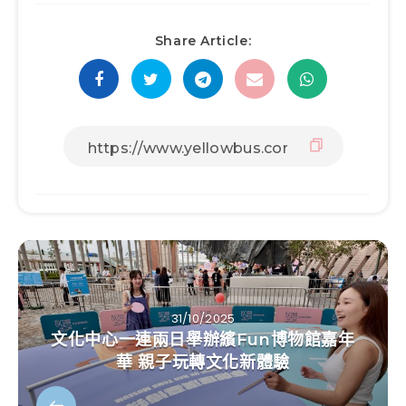
Share Article:
31/10/2025
文化中心一連兩日舉辦繽Fun博物館嘉年
華 親子玩轉文化新體驗