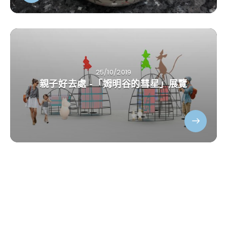
25/10/2019
親子好去處 -「姆明谷的彗星」展覽