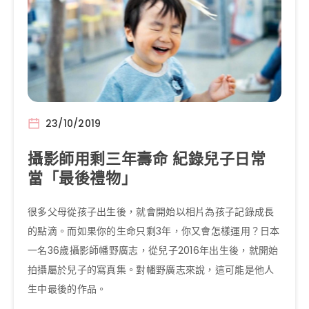
23/10/2019
攝影師用剩三年壽命 紀錄兒子日常
當「最後禮物」
很多父母從孩子出生後，就會開始以相片為孩子記錄成長
的點滴。而如果你的生命只剩3年，你又會怎樣運用？日本
一名36歲攝影師幡野廣志，從兒子2016年出生後，就開始
拍攝屬於兒子的寫真集。對幡野廣志來說，這可能是他人
生中最後的作品。