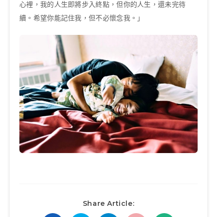
心裡，我的人生即將步入終點，但你的人生，還未完待
續。希望你能記住我，但不必懷念我。」
Share Article: