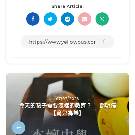
Share Article:
07/07/2026
今天的孩子需要怎樣的教育？ ─ 鄧明儀
【育兒為樂】