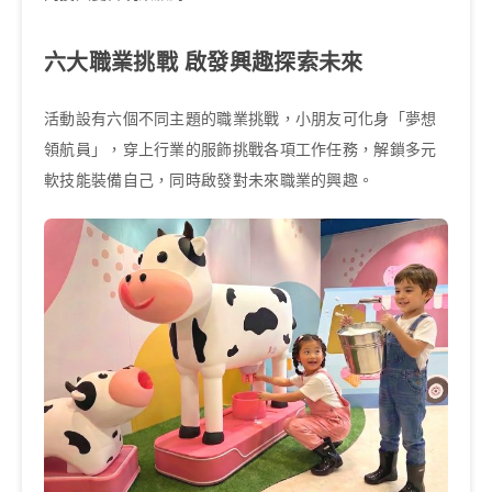
六大職業挑戰 啟發興趣探索未來
活動設有六個不同主題的職業挑戰，小朋友可化身「夢想
領航員」，穿上行業的服飾挑戰各項工作任務，解鎖多元
軟技能裝備自己，同時啟發對未來職業的興趣。