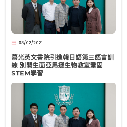
08/02/2021
慕光英文書院引進韓日語第三語言訓
練 別開生面亞馬遜生物教室鞏固
STEM學習