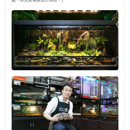
動，研究和探索自然保育。」