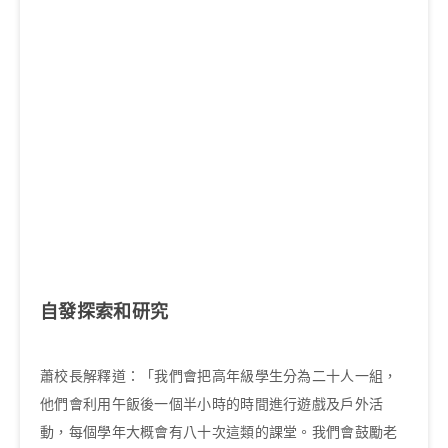
自發探索和研究
蕭校長解釋道：「我們會把高年級學生分為二十人一組，
他們會利用午飯後一個半小時的時間進行遊戲及戶外活
動，每個學年大概會有八十次這類的課堂。我們會鼓勵老