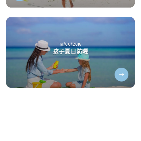
19/06/2018
孩子夏日防曬