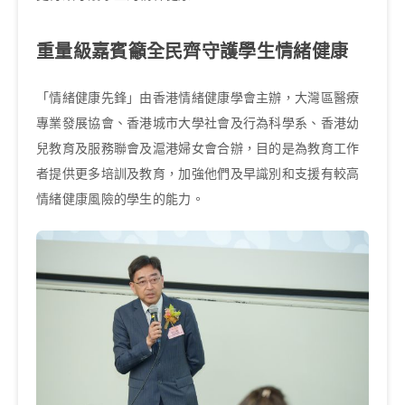
重量級嘉賓籲全民齊守護學生情緒健康
「情緒健康先鋒」由香港情緒健康學會主辦，大灣區醫療
專業發展協會、香港城市大學社會及行為科學系、香港幼
兒教育及服務聯會及滬港婦女會合辦，目的是為教育工作
者提供更多培訓及教育，加強他們及早識別和支援有較高
情緒健康風險的學生的能力。