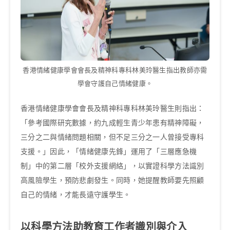
香港情緒健康學會會長及精神科專科林美玲醫生指出教師亦需
學會守護自己情緒健康。
香港情緒健康學會會長及精神科專科林美玲醫生則指出：
「參考國際研究數據，約九成輕生青少年患有精神障礙，
三分之二與情緒問題相關，但不足三分之一人曾接受專科
支援。」因此，「情緒健康先鋒」運用了「三層應急機
制」中的第二層「校外支援網絡」，以實證科學方法識別
高風險學生，預防悲劇發生。同時，她提醒教師要先照顧
自己的情緒，才能長遠守護學生。
以科學方法助教育工作者識別與介入