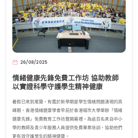
26/08/2025
情緒健康先鋒免費工作坊 協助教師
以實證科學守護學生精神健康
暑假已來到尾聲，有鑑於新學期是學生情緒問題湧現的高
峰期，香港情緒健康學會早前於香港城市大學舉辦「情緒
健康先鋒」免費教育工作坊暨開幕禮，為逾百名來自中小
學的教師及青少年服務人員提供免費專業培訓，協助他們
更有效守護學生的精神健康。