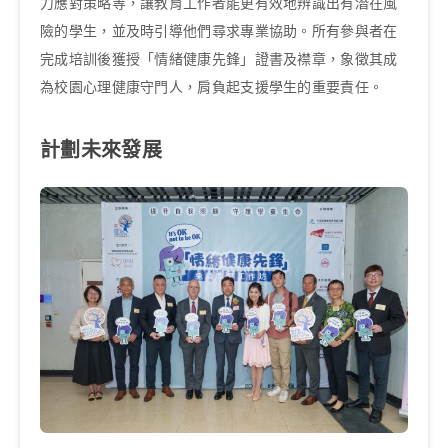
力應對策略等，讓教育工作者能更有效地辨識出有潛在風
險的學生，並及時引導他們尋求專業協助。所有參與者在
完成培訓後獲授「情緒健康先鋒」證書及襟章，象徵其成
為校園心理健康守門人，肩負起支援學生的重要責任。
計劃未來發展