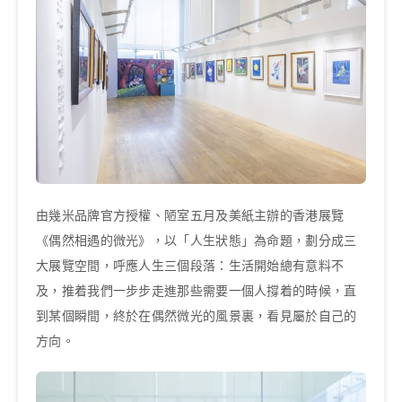
由幾米品牌官方授權、陋室五月及美紙主辦的香港展覽
《偶然相遇的微光》，以「人生狀態」為命題，劃分成三
大展覽空間，呼應人生三個段落：生活開始總有意料不
及，推着我們一步步走進那些需要一個人撐着的時候，直
到某個瞬間，終於在偶然微光的風景裏，看見屬於自己的
方向。