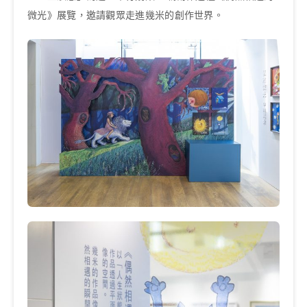
微光》展覽，邀請觀眾走進幾米的創作世界。