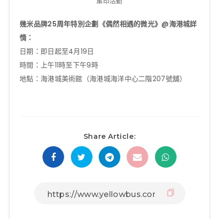
集印活動
幾米品牌25周年特別企劃《偶然相遇的微光》@海港城詳
情：
日期：即日起至4月19日
時間：上午11時至下午9時
地點：海港城美術館（海港城海洋中心二階207號舖）
Share Article: