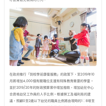
在政府推行「到校學前康復服務」的政策下，至2019年10
月將增加4,000個有關職位支援有特殊教育需要的學童。
並於2019/20年的財政預算案中增加撥款，增加幼兒中心
合資格幼兒工作員的人手比例。根據勞工及福利局的建
議，照顧0至2歲以下幼兒的職員比例將由現時的1：8增至