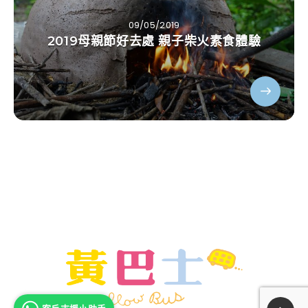
09/05/2019
2019母親節好去處 親子柴火素食體驗