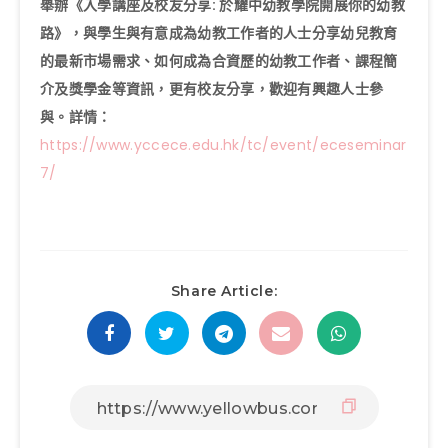
舉辦《入學講座及校友分享: 於耀中幼教學院開展你的幼教
路》，與學生與有意成為幼教工作者的人士分享幼兒教育
的最新市場需求、如何成為合資歷的幼教工作者、課程簡
介及獎學金等資訊，更有校友分享，歡迎有興趣人士參
與。詳情：
https://www.yccece.edu.hk/tc/event/eceseminar
7/
Share Article: