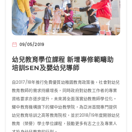
09/05/2019
幼兒教育學位課程 新增專修範疇助
培訓SEN及嬰幼兒導師
自2017/18年推行免費優質幼稚園教育政策後，社會對幼兒
教育教師的需求持續增長，同時政府對幼教工作者的專業
資格要求亦逐步提升，未來將全面落實幼教教師學位化。
耀中教育機構旗下的耀中幼教學院，為亞洲首間專門提供
幼兒教育培訓之高等教育院校，並於2018/19年度開辦幼兒
教育（榮譽）學士學位課程，鼓勵更多有志之士及專業人
才投身幼兒教育的行列。