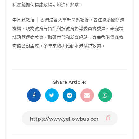
和實踐如何健康及精明地進行網購。
李月蓮教授 │ 香港浸會大學新聞系教授，曾任職多間傳媒
機構，現為教育局資訊科技教育督導委員會委員，研究領
域涵蓋傳媒教育、數碼世代和新聞網站，身兼香港傳媒教
育協會副主席，多年來積極推動本港傳媒教育。
Share Article: