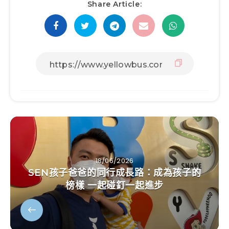
Share Article:
18/06/2026
SEN孩子爸爸的同行成長路：成為孩子的
榜樣 一起碰釘一起進步