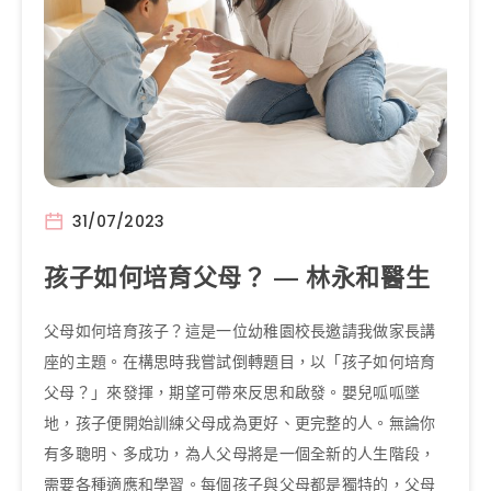
31/07/2023
孩子如何培育父母？ — 林永和醫生
父母如何培育孩子？這是一位幼稚園校長邀請我做家長講
座的主題。在構思時我嘗試倒轉題目，以「孩子如何培育
父母？」來發揮，期望可帶來反思和啟發。嬰兒呱呱墜
地，孩子便開始訓練父母成為更好、更完整的人。無論你
有多聰明、多成功，為人父母將是一個全新的人生階段，
需要各種適應和學習。每個孩子與父母都是獨特的，父母