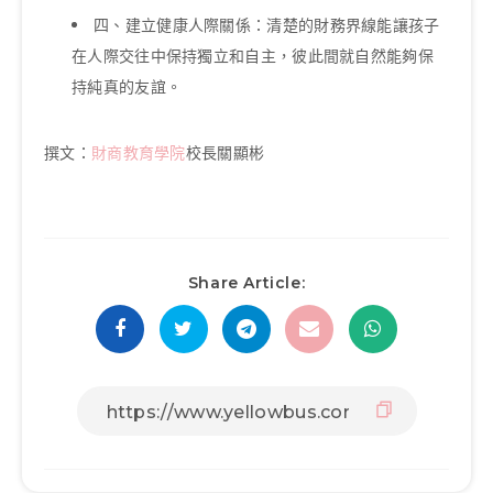
四、建立健康人際關係：清楚的財務界線能讓孩子
在人際交往中保持獨立和自主，彼此間就自然能夠保
持純真的友誼。
撰文：
財商教育學院
校長關顯彬
Share Article: