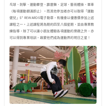
乓球、劍擊、運動攀登、霹靂舞、足球、藝術體操、單車
（每項運動額滿即止）。而其他參加者亦可以取得「運動
+
健兒」S
REWARDS電子勳章，有機會以優惠價參加上述
課程之一。上述課程將為期約四至八個星期，並由專業教
練指導，除了可以讓小朋友體驗各項運動的樂趣之外，亦
可以得到專業培訓，啟蒙他們成為運動界的明日之星！