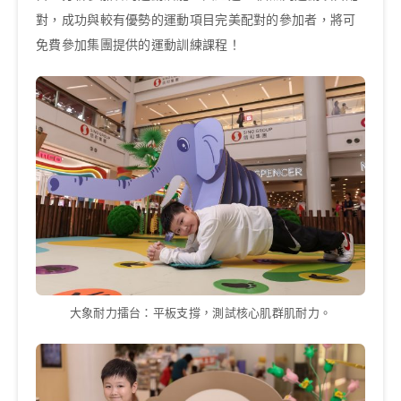
對，成功與較有優勢的運動項目完美配對的參加者，將可
免費參加集團提供的運動訓練課程！
大象耐力擂台：平板支撐，測試核心肌群肌耐力。