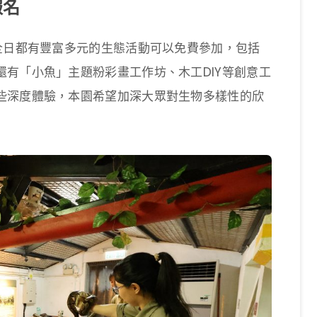
報名
全日都有豐富多元的生態活動可以免費參加，包括
有「小魚」主題粉彩畫工作坊、木工DIY等創意工
些深度體驗，本園希望加深大眾對生物多樣性的欣