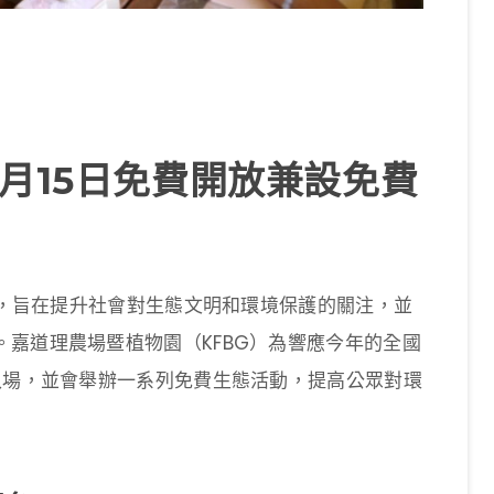
月15日免費開放兼設免費
態日，旨在提升社會對生態文明和環境保護的關注，並
嘉道理農場暨植物園（KFBG）為響應今年的全國
入場，並會舉辦一系列免費生態活動，提高公眾對環