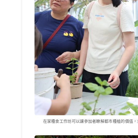
在家種食工作坊可以讓參加者瞭解都市種植的價值，