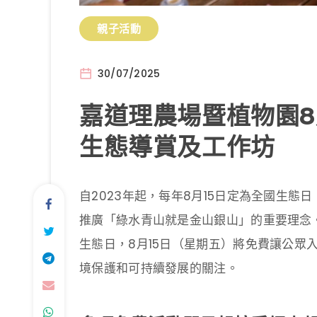
親子活動
30/07/2025
嘉道理農場暨植物園8
生態導賞及工作坊
自2023年起，每年8月15日定為全國生
推廣「綠水青山就是金山銀山」的重要理念。
生態日，8月15日（星期五）將免費讓公眾
境保護和可持續發展的關注。