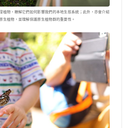
侵植物，瞭解它們如何影響我們的本地生態系統；此外，亦會介紹
原生植物，並理解保護原生植物群的重要性。