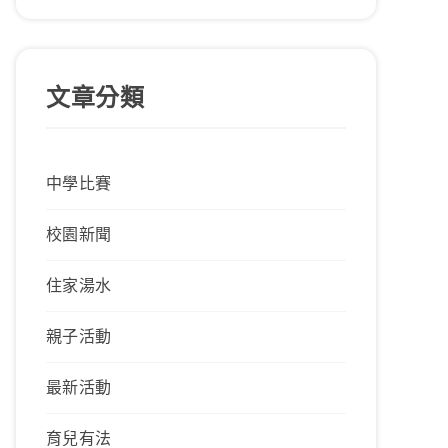
文章分類
中學比賽
校園新聞
住家湯水
親子活動
最新活動
育兒有法