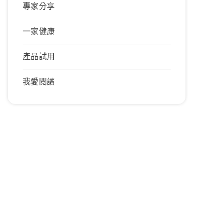
專家分享
一家健康
產品試用
我愛閱讀