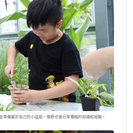
並準備屬於自己的小盆栽，導師也會分享種植的知識和經驗。