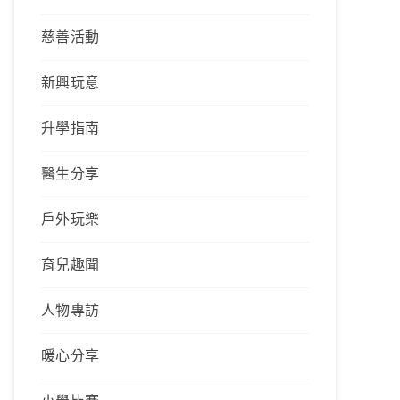
慈善活動
新興玩意
升學指南
醫生分享
戶外玩樂
育兒趣聞
人物專訪
暖心分享