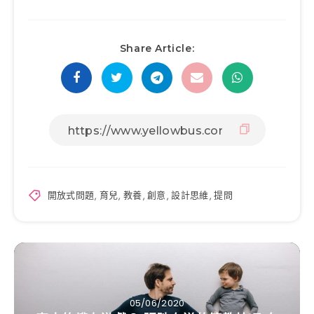
Share Article:
開放式問題
,
育兒
,
教養
,
創意
,
設計思維
,
提問
05/06/2020