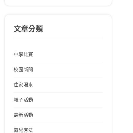
文章分類
中學比賽
校園新聞
住家湯水
親子活動
最新活動
育兒有法