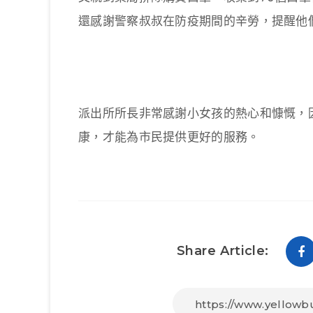
還感謝警察叔叔在防疫期間的辛勞，提醒他
派出所所長非常感謝小女孩的熱心和慷慨，
康，才能為市民提供更好的服務。
Share Article: