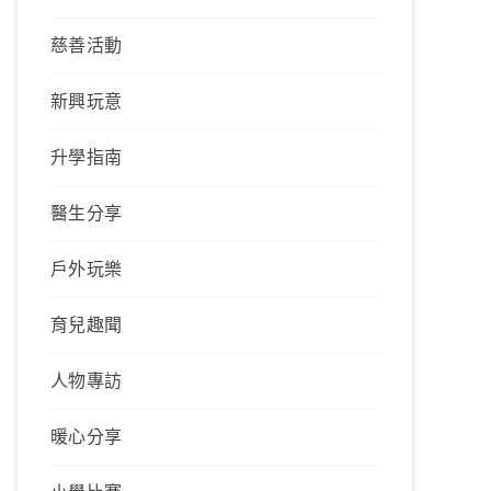
慈善活動
新興玩意
升學指南
醫生分享
戶外玩樂
育兒趣聞
人物專訪
暖心分享