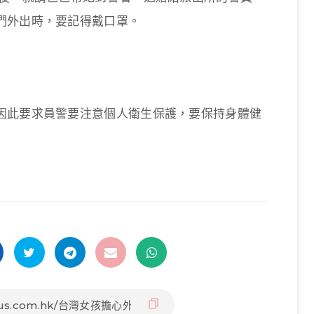
們外出時，要記得戴口罩。
因此要求員警要注意個人衛生保護，要保持身體健