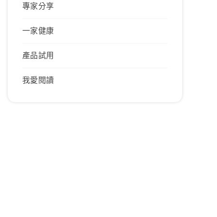
專家分享
一家健康
產品試用
我愛閱讀