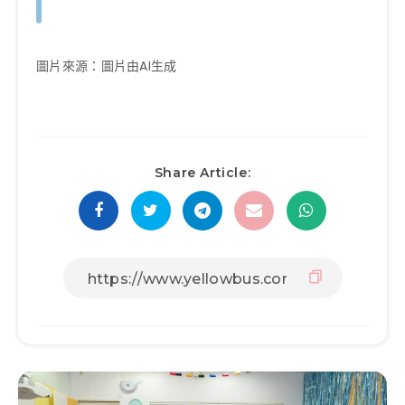
圖片來源：圖片由AI生成
Share Article: