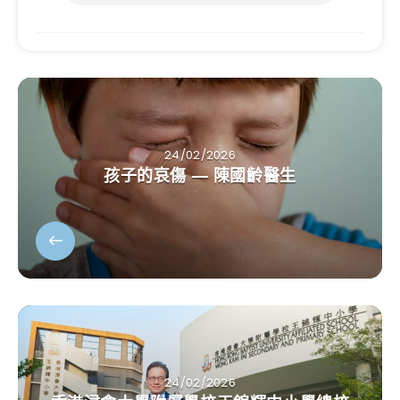
24/02/2026
孩子的哀傷 — 陳國齡醫生
24/02/2026