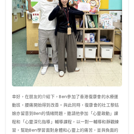
幸好，在朋友的介紹下，Ben參加了香港復康會的水療運
動班，腰痛開始得到改善。與此同時，復康會的社工黎姑
娘亦留意到Ben的情緒問題，邀請他參加「心靈啟動」課
程和「心靈深化指導」輔導課程，以一對一輔導和靜觀練
習，幫助Ben學習面對身體和心靈上的痛苦，並與負面的