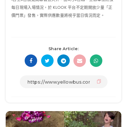
每日現場入場情況，於 KLOOK 平台不定期開放少量「正
價門票」發售，實際供應數量將視乎當日情況而定。
Share Article: