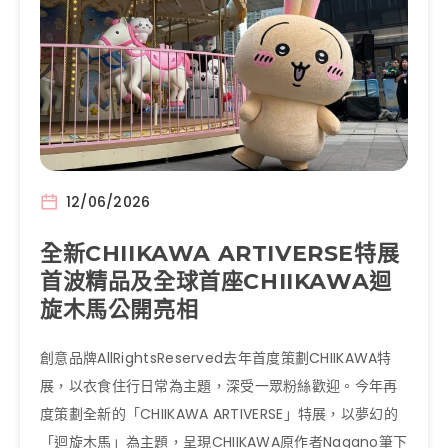
12/06/2026
全新CHIIKAWA ARTIVERSE特展
首波精品及全球首座CHIIKAWA迴
旋木馬公開亮相
創意品牌AllRightsReserved去年首度策劃CHIIKAWA特
展，以衣食住行日常為主題，深受一眾粉絲歡迎。今年再
度策劃全新的「CHIIKAWA ARTIVERSE」特展，以夢幻的
「迴旋木馬」為主題，呈現CHIIKAWA原作者Nagano筆下