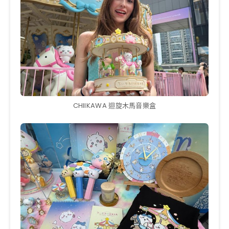
CHIIKAWA 迴旋木馬音樂盒