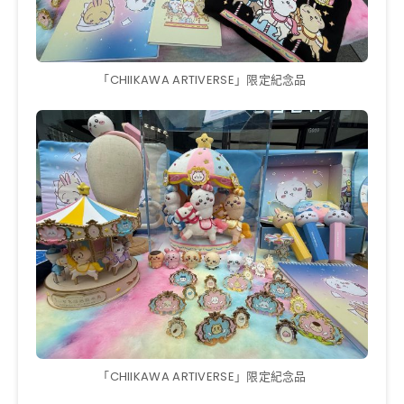
「CHIIKAWA ARTIVERSE」限定紀念品
「CHIIKAWA ARTIVERSE」限定紀念品