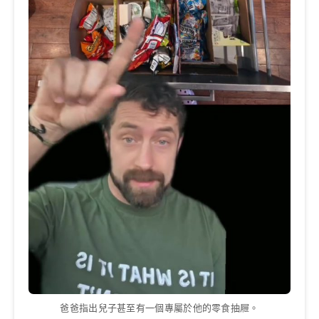
爸爸指出兒子甚至有一個專屬於他的零食抽屜。