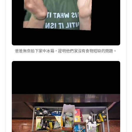
爸爸無奈拍下家中冰箱，證明他們家沒有食物短缺的問題。