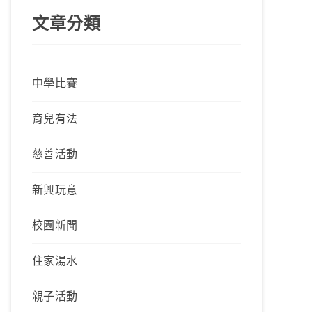
文章分類
中學比賽
育兒有法
慈善活動
新興玩意
校園新聞
住家湯水
親子活動