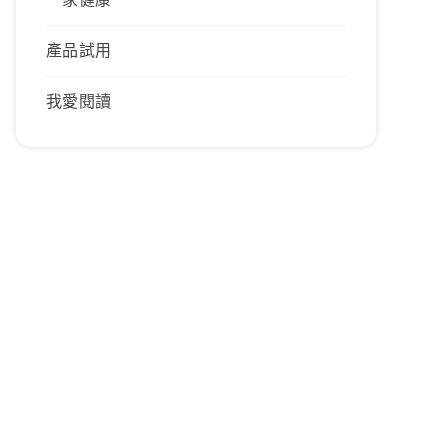
產品試用
我愛閱讀