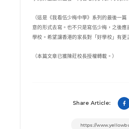
（這是《我看伍少梅中學》系列的最後一篇
意的形式去寫。也不只是寫伍少梅，之後應
學校。希望讓香港的家長對「好學校」有更
（本篇文章已獲陳葒校長授權轉載。）
Share Article: