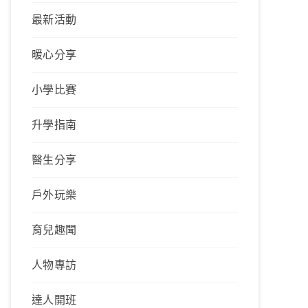
最新活動
暖心分享
小學比賽
升學指南
醫生分享
戶外玩樂
育兒趣聞
人物專訪
達人開班