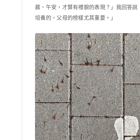
晨、午安，才算有禮貌的表現？」我回答說
培養的，父母的榜樣尤其重要。」