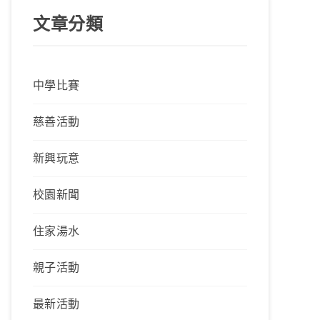
文章分類
中學比賽
慈善活動
新興玩意
校園新聞
住家湯水
親子活動
最新活動