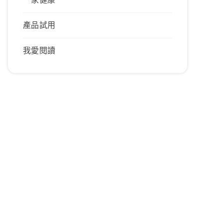
產品試用
我愛閱讀