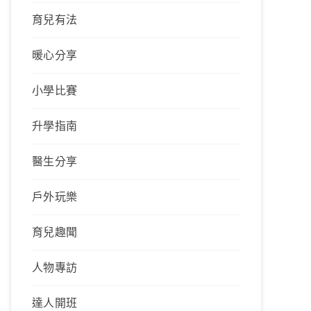
育兒有法
暖心分享
小學比賽
升學指南
醫生分享
戶外玩樂
育兒趣聞
人物專訪
達人開班