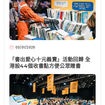
03/01/2025
「書出愛心十元義賣」活動回歸 全
港設44個收書點方便公眾贈書