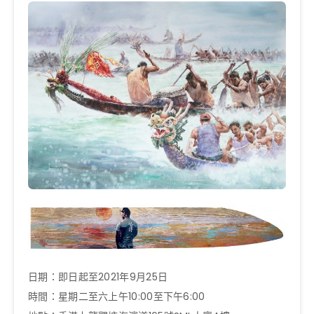
日期：即日起至2021年9月25日
時間：星期二至六上午10:00至下午6:00