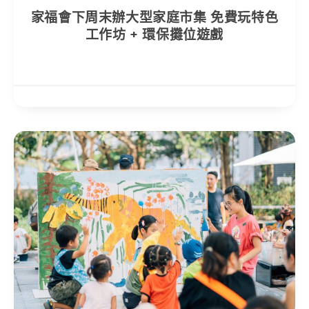
家福會下周末辦大型家庭市集 免費玩特色
工作坊 + 環保攤位遊戲