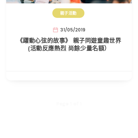
親子活動
31/05/2019
《躍動心弦的故事》 親子同遊童趣世界
(活動反應熱烈 尚餘少量名額）
Page 1 of 1