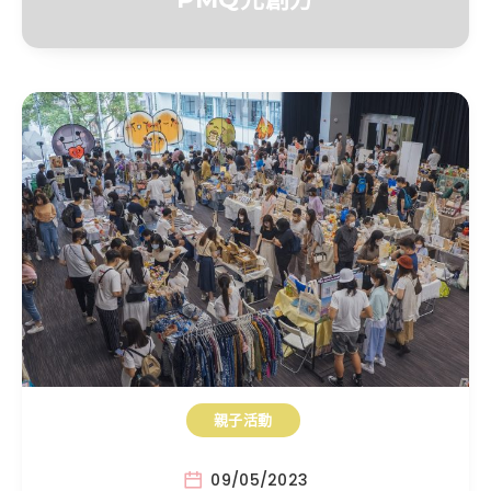
親子活動
09/05/2023