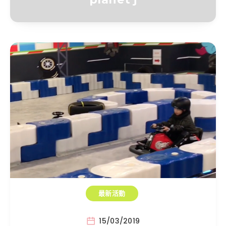
最新活動
15/03/2019