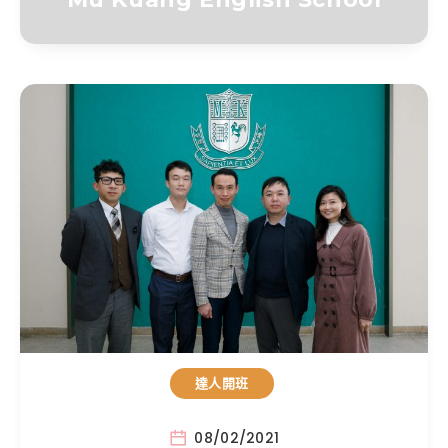
達人開班
08/02/2021