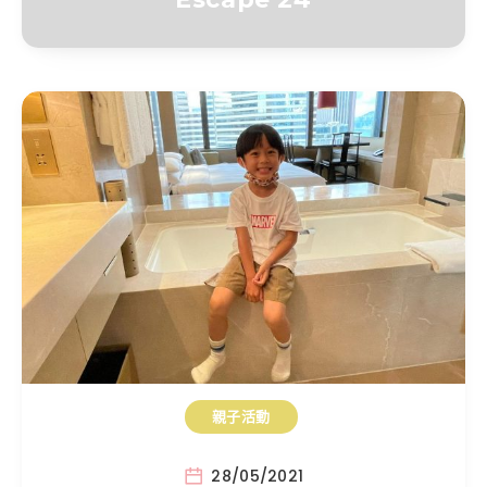
親子活動
28/05/2021