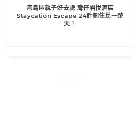
港島區親子好去處 灣仔君悅酒店
Staycation Escape 24計劃住足一整
天！
Page 1 of 1